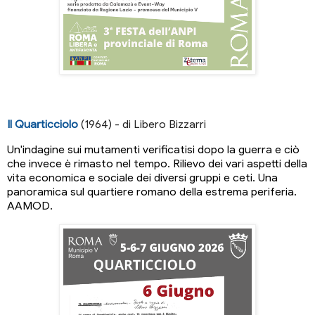
Il Quarticciolo
(1964) - di Libero Bizzarri
Un'indagine sui mutamenti verificatisi dopo la guerra e ciò
che invece è rimasto nel tempo. Rilievo dei vari aspetti della
vita economica e sociale dei diversi gruppi e ceti. Una
panoramica sul quartiere romano della estrema periferia.
AAMOD.