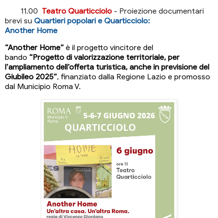
11.00
Teatro Quarticciolo
- Proiezione documentari
brevi su
Quartieri popolari e Quarticciolo:
Another Home
“Another Home”
è il progetto vincitore del
bando
“Progetto di valorizzazione territoriale, per
l’ampliamento dell’offerta turistica, anche in previsione del
Giubileo 2025”
, finanziato dalla Regione Lazio e promosso
dal Municipio Roma V.