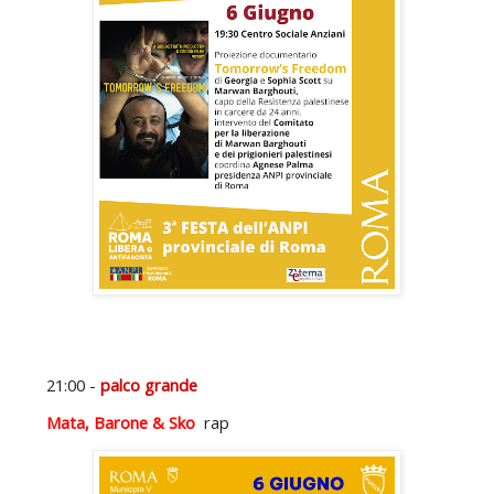
21:00 -
palco grande
Mata, Barone & Sko
rap