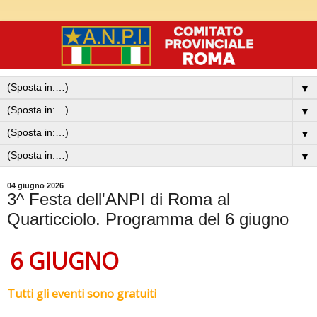
▼
▼
▼
▼
04 giugno 2026
3^ Festa dell'ANPI di Roma al
Quarticciolo. Programma del 6 giugno
6 GIUGNO
Tutti gli eventi sono gratuiti