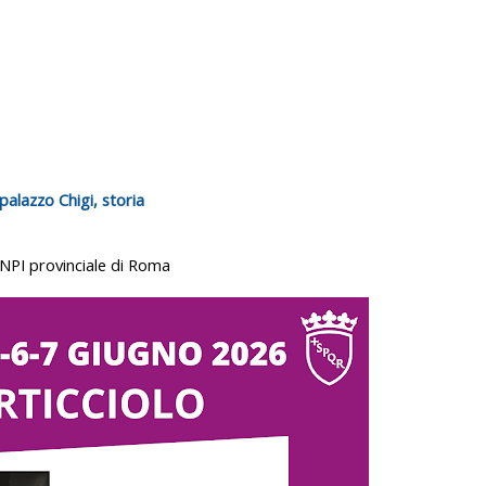
palazzo Chigi, storia
NPI provinciale di Roma