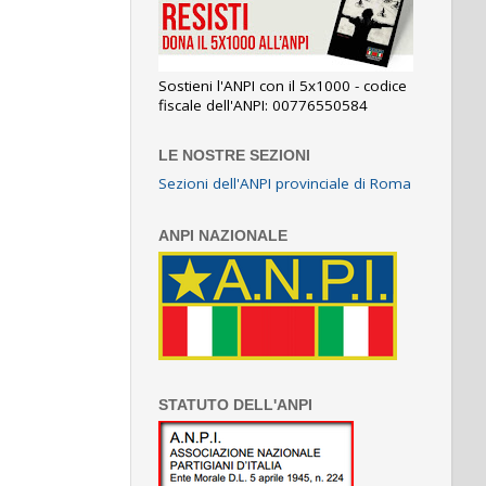
Sostieni l'ANPI con il 5x1000 - codice
fiscale dell'ANPI: 00776550584
LE NOSTRE SEZIONI
Sezioni dell'ANPI provinciale di Roma
ANPI NAZIONALE
STATUTO DELL'ANPI