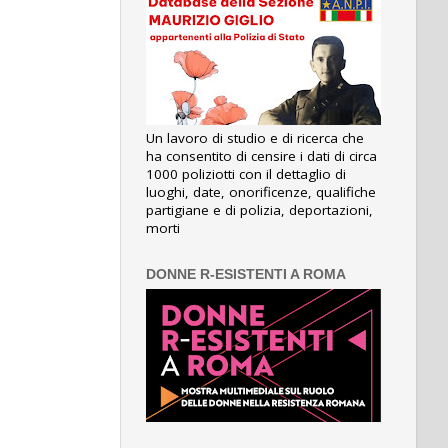
Un lavoro di studio e di ricerca che
ha consentito di censire i dati di circa
1000 poliziotti con il dettaglio di
luoghi, date, onorificenze, qualifiche
partigiane e di polizia, deportazioni,
morti
DONNE R-ESISTENTI A ROMA