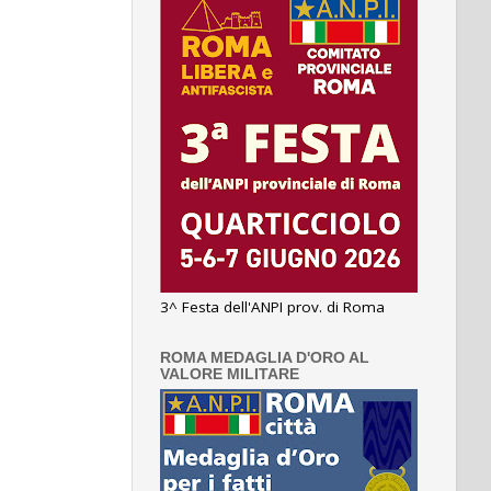
3^ Festa dell'ANPI prov. di Roma
ROMA MEDAGLIA D'ORO AL
VALORE MILITARE