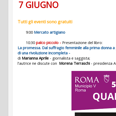
7 GIUGNO
Tutti gli eventi sono gratuiti
9:00
Mercato artigiano
10:30
palco piccolo -
Presentazione del libro:
La promessa. Dal suffragio femminile alla prima donna a 
di una rivoluzione incompleta -
di
Marianna Aprile
- giornalista e saggista;
l’autrice ne discute con
Morena Terraschi
- presidenza A