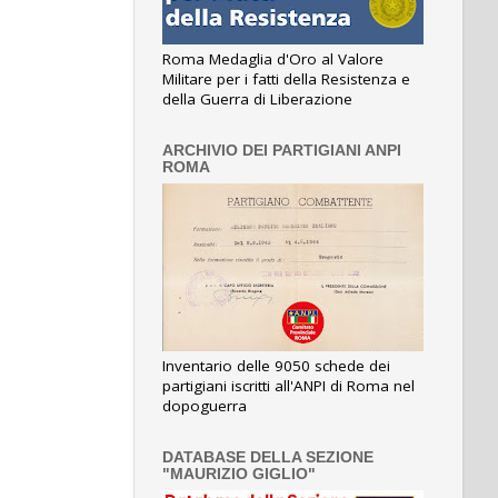
Roma Medaglia d'Oro al Valore
Militare per i fatti della Resistenza e
della Guerra di Liberazione
ARCHIVIO DEI PARTIGIANI ANPI
ROMA
Inventario delle 9050 schede dei
partigiani iscritti all'ANPI di Roma nel
dopoguerra
DATABASE DELLA SEZIONE
"MAURIZIO GIGLIO"