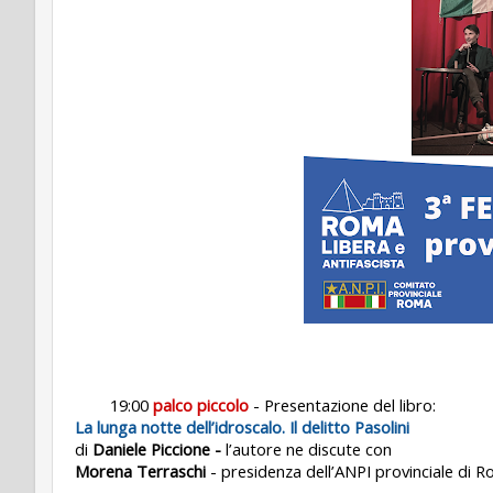
19:00
palco piccolo
- Presentazione del libro:
La lunga notte dell’idroscalo. Il delitto Pasolini
di
Daniele Piccione -
l’autore ne discute con
Morena Terraschi
- presidenza dell’ANPI provinciale di 