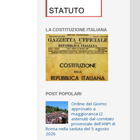
LA COSTITUZIONE ITALIANA
POST POPOLARI
Ordine del Giorno
approvato a
maggioranza (2
astenuti) dal comitato
provinciale dell'ANPI di
Roma nella seduta del 5 agosto
2026