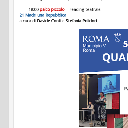
18:00
palco piccolo
- reading teatrale:
21 Madri una Repubblica
a cura di
Davide Conti
e
Stefania Polidori