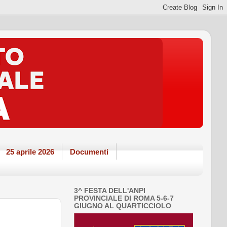
25 aprile 2026
Documenti
3^ FESTA DELL'ANPI
PROVINCIALE DI ROMA 5-6-7
GIUGNO AL QUARTICCIOLO